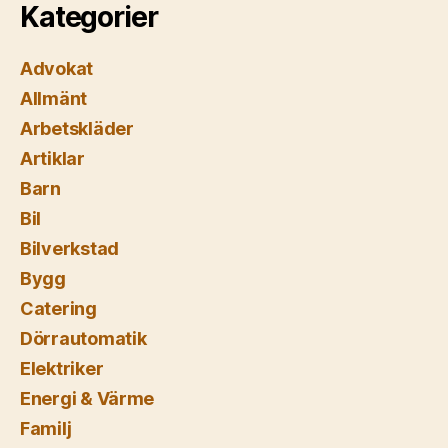
Kategorier
Advokat
Allmänt
Arbetskläder
Artiklar
Barn
Bil
Bilverkstad
Bygg
Catering
Dörrautomatik
Elektriker
Energi & Värme
Familj