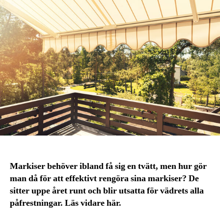
Markiser behöver ibland få sig en tvätt, men hur gör
man då för att effektivt rengöra sina markiser? De
sitter uppe året runt och blir utsatta för vädrets alla
påfrestningar. Läs vidare här.