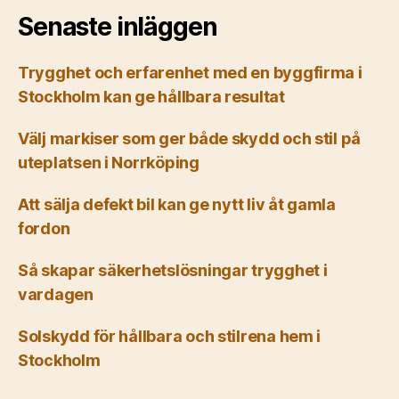
Senaste inläggen
Trygghet och erfarenhet med en byggfirma i
Stockholm kan ge hållbara resultat
Välj markiser som ger både skydd och stil på
uteplatsen i Norrköping
Att sälja defekt bil kan ge nytt liv åt gamla
fordon
Så skapar säkerhetslösningar trygghet i
vardagen
Solskydd för hållbara och stilrena hem i
Stockholm