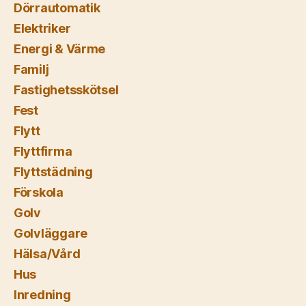
Dörrautomatik
Elektriker
Energi & Värme
Familj
Fastighetsskötsel
Fest
Flytt
Flyttfirma
Flyttstädning
Förskola
Golv
Golvläggare
Hälsa/Vård
Hus
Inredning