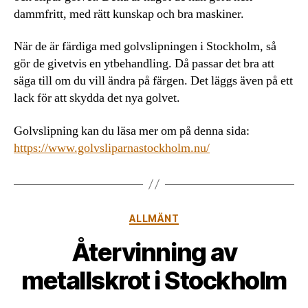
dammfritt, med rätt kunskap och bra maskiner.
När de är färdiga med golvslipningen i Stockholm, så
gör de givetvis en ytbehandling. Då passar det bra att
säga till om du vill ändra på färgen. Det läggs även på ett
lack för att skydda det nya golvet.
Golvslipning kan du läsa mer om på denna sida:
https://www.golvsliparnastockholm.nu/
Kategorier
ALLMÄNT
Återvinning av
metallskrot i Stockholm