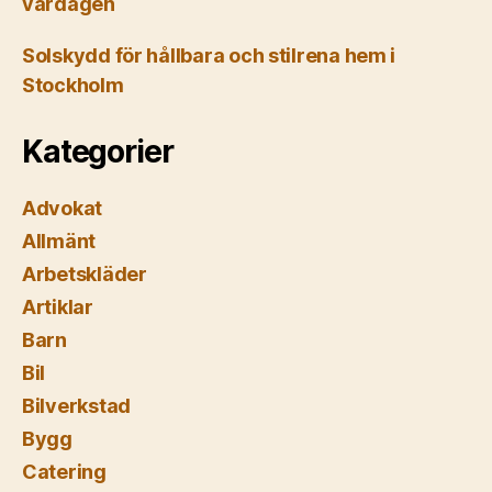
vardagen
Solskydd för hållbara och stilrena hem i
Stockholm
Kategorier
Advokat
Allmänt
Arbetskläder
Artiklar
Barn
Bil
Bilverkstad
Bygg
Catering