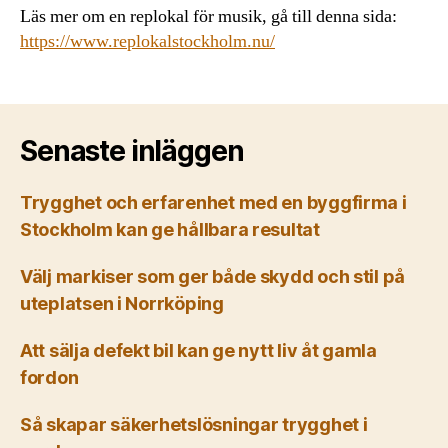
Läs mer om en replokal för musik, gå till denna sida:
https://www.replokalstockholm.nu/
Senaste inläggen
Trygghet och erfarenhet med en byggfirma i
Stockholm kan ge hållbara resultat
Välj markiser som ger både skydd och stil på
uteplatsen i Norrköping
Att sälja defekt bil kan ge nytt liv åt gamla
fordon
Så skapar säkerhetslösningar trygghet i