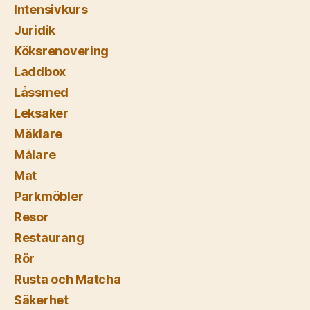
Intensivkurs
Juridik
Köksrenovering
Laddbox
Låssmed
Leksaker
Mäklare
Målare
Mat
Parkmöbler
Resor
Restaurang
Rör
Rusta och Matcha
Säkerhet