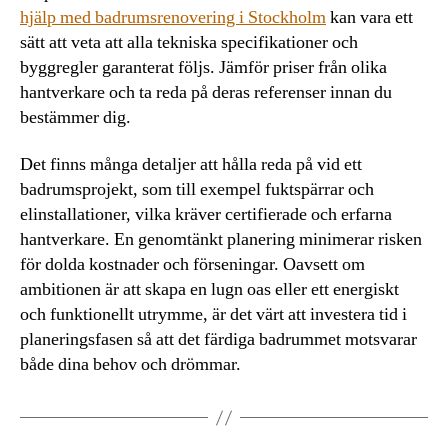
hjälp med badrumsrenovering i Stockholm
kan vara ett
sätt att veta att alla tekniska specifikationer och
byggregler garanterat följs. Jämför priser från olika
hantverkare och ta reda på deras referenser innan du
bestämmer dig.
Det finns många detaljer att hålla reda på vid ett
badrumsprojekt, som till exempel fuktspärrar och
elinstallationer, vilka kräver certifierade och erfarna
hantverkare. En genomtänkt planering minimerar risken
för dolda kostnader och förseningar. Oavsett om
ambitionen är att skapa en lugn oas eller ett energiskt
och funktionellt utrymme, är det värt att investera tid i
planeringsfasen så att det färdiga badrummet motsvarar
både dina behov och drömmar.