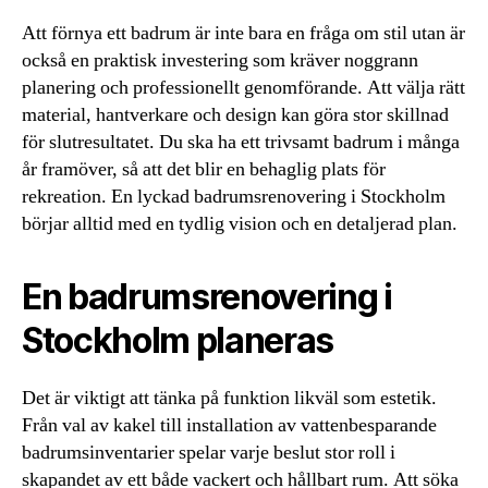
Att förnya ett badrum är inte bara en fråga om stil utan är
också en praktisk investering som kräver noggrann
planering och professionellt genomförande. Att välja rätt
material, hantverkare och design kan göra stor skillnad
för slutresultatet. Du ska ha ett trivsamt badrum i många
år framöver, så att det blir en behaglig plats för
rekreation. En lyckad badrumsrenovering i Stockholm
börjar alltid med en tydlig vision och en detaljerad plan.
En badrumsrenovering i
Stockholm planeras
Det är viktigt att tänka på funktion likväl som estetik.
Från val av kakel till installation av vattenbesparande
badrumsinventarier spelar varje beslut stor roll i
skapandet av ett både vackert och hållbart rum. Att söka