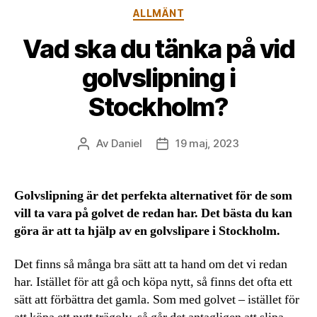
Kategorier
ALLMÄNT
Vad ska du tänka på vid
golvslipning i
Stockholm?
Av
Daniel
19 maj, 2023
Inläggsförfattare
Inläggsdatum
Golvslipning är det perfekta alternativet för de som
vill ta vara på golvet de redan har. Det bästa du kan
göra är att ta hjälp av en golvslipare i Stockholm.
Det finns så många bra sätt att ta hand om det vi redan
har. Istället för att gå och köpa nytt, så finns det ofta ett
sätt att förbättra det gamla. Som med golvet – istället för