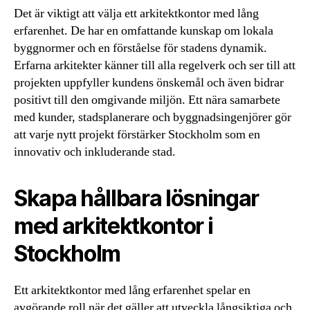
Det är viktigt att välja ett arkitektkontor med lång
erfarenhet. De har en omfattande kunskap om lokala
byggnormer och en förståelse för stadens dynamik.
Erfarna arkitekter känner till alla regelverk och ser till att
projekten uppfyller kundens önskemål och även bidrar
positivt till den omgivande miljön. Ett nära samarbete
med kunder, stadsplanerare och byggnadsingenjörer gör
att varje nytt projekt förstärker Stockholm som en
innovativ och inkluderande stad.
Skapa hållbara lösningar
med arkitektkontor i
Stockholm
Ett arkitektkontor med lång erfarenhet spelar en
avgörande roll när det gäller att utveckla långsiktiga och