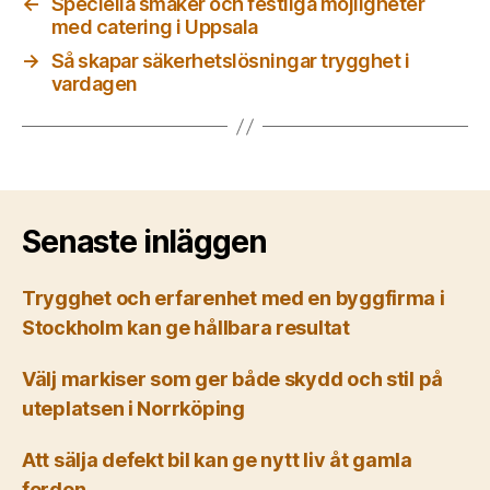
←
Speciella smaker och festliga möjligheter
med catering i Uppsala
→
Så skapar säkerhetslösningar trygghet i
vardagen
Senaste inläggen
Trygghet och erfarenhet med en byggfirma i
Stockholm kan ge hållbara resultat
Välj markiser som ger både skydd och stil på
uteplatsen i Norrköping
Att sälja defekt bil kan ge nytt liv åt gamla
fordon