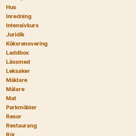
Hus
Inredning
Intensivkurs
Juridik
Köksrenovering
Laddbox
Låssmed
Leksaker
Mäklare
Målare
Mat
Parkmöbler
Resor
Restaurang
Rör