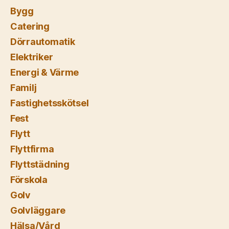
Bygg
Catering
Dörrautomatik
Elektriker
Energi & Värme
Familj
Fastighetsskötsel
Fest
Flytt
Flyttfirma
Flyttstädning
Förskola
Golv
Golvläggare
Hälsa/Vård