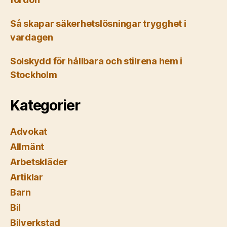
Så skapar säkerhetslösningar trygghet i
vardagen
Solskydd för hållbara och stilrena hem i
Stockholm
Kategorier
Advokat
Allmänt
Arbetskläder
Artiklar
Barn
Bil
Bilverkstad