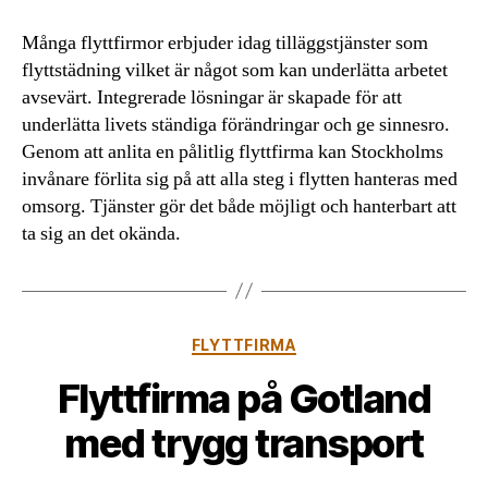
Många flyttfirmor erbjuder idag tilläggstjänster som
flyttstädning vilket är något som kan underlätta arbetet
avsevärt. Integrerade lösningar är skapade för att
underlätta livets ständiga förändringar och ge sinnesro.
Genom att anlita en pålitlig flyttfirma kan Stockholms
invånare förlita sig på att alla steg i flytten hanteras med
omsorg. Tjänster gör det både möjligt och hanterbart att
ta sig an det okända.
Kategorier
FLYTTFIRMA
Flyttfirma på Gotland
med trygg transport