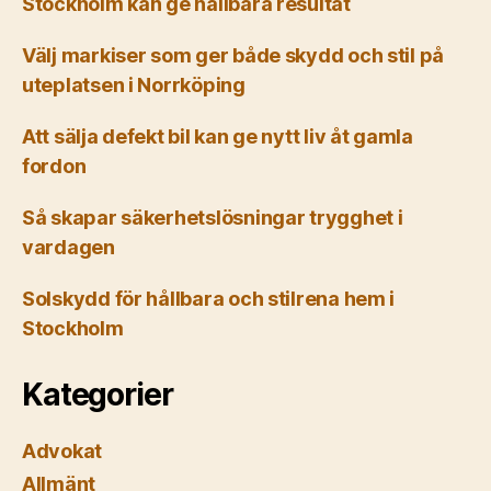
Stockholm kan ge hållbara resultat
Välj markiser som ger både skydd och stil på
uteplatsen i Norrköping
Att sälja defekt bil kan ge nytt liv åt gamla
fordon
Så skapar säkerhetslösningar trygghet i
vardagen
Solskydd för hållbara och stilrena hem i
Stockholm
Kategorier
Advokat
Allmänt