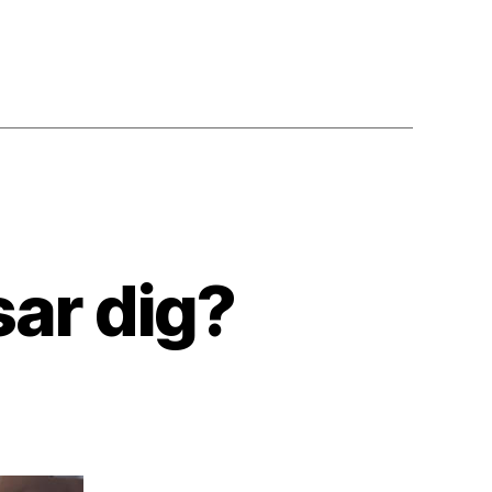
sar dig?