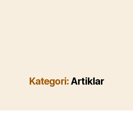
Kategori:
Artiklar