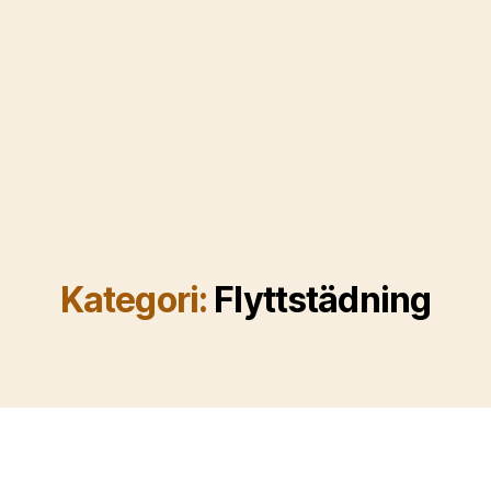
Kategori:
Flyttstädning