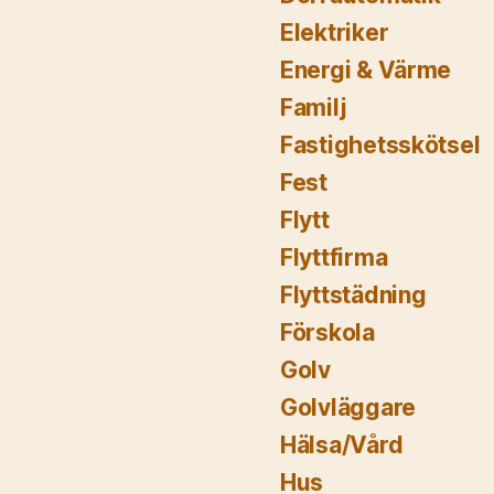
Elektriker
Energi & Värme
Familj
Fastighetsskötsel
Fest
Flytt
Flyttfirma
Flyttstädning
Förskola
Golv
Golvläggare
Hälsa/Vård
Hus