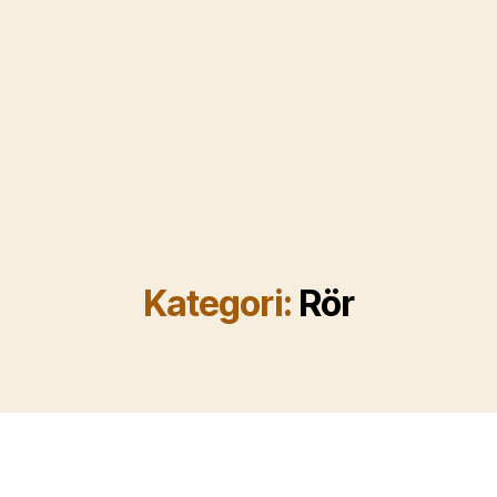
Kategori:
Rör