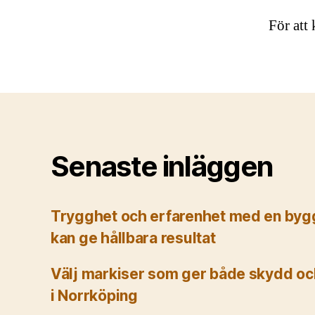
För att
Senaste inläggen
Trygghet och erfarenhet med en byg
kan ge hållbara resultat
Välj markiser som ger både skydd och
i Norrköping