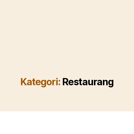
Kategori:
Restaurang